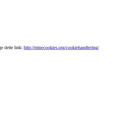
e dette link:
http://minecookies.org/cookiehandtering/