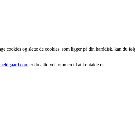
 cookies og slette de cookies, som ligger på din harddisk, kan du følg
eldgaard.com
,er du altid velkommen til at kontakte os.