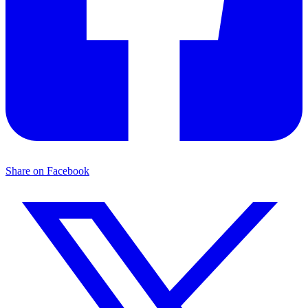
Share on Facebook