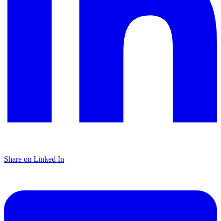
Share on Linked In