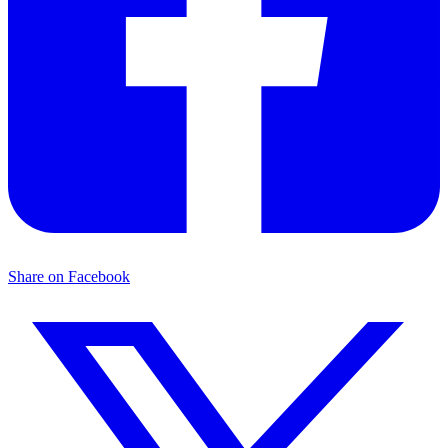
Share on Facebook