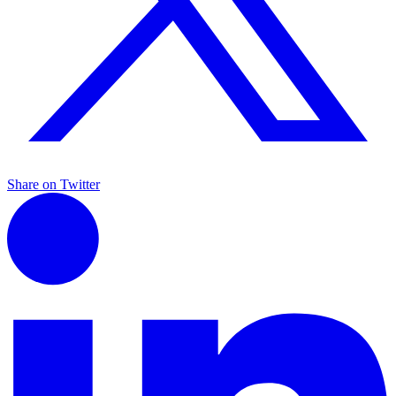
Share on Twitter