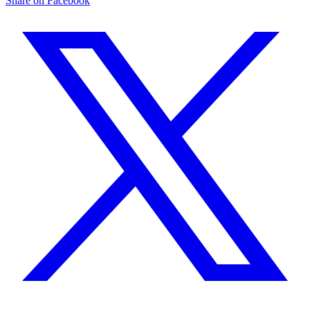
Share on Facebook