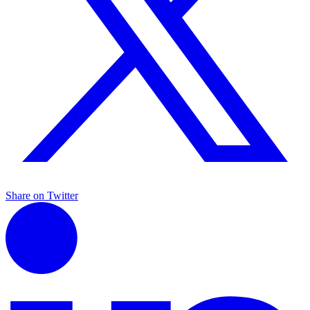
Share on Twitter