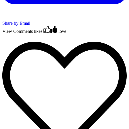
Share by Email
View Comments
likes
love