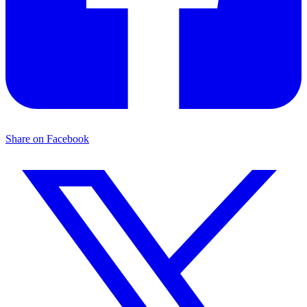
Share on Facebook