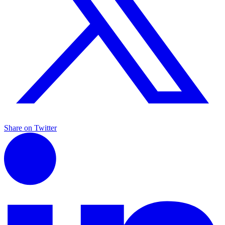
Share on Twitter