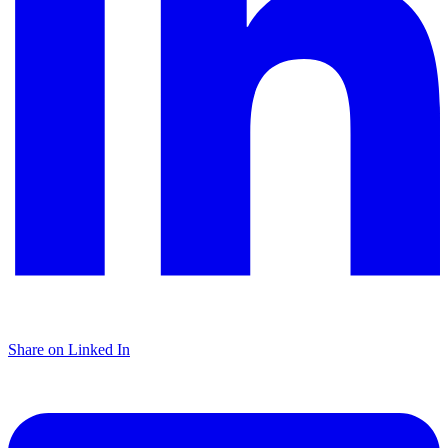
Share on Linked In