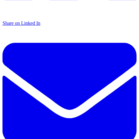
Share on Linked In