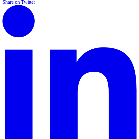
Share on Twitter