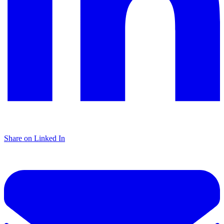
Share on Linked In